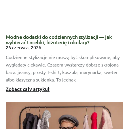
Modne dodatki do codziennych stylizacji — jak
wybierać torebki, biżuterię i okulary?
26 czerwca, 2026
Codzienne stylizacje nie muszą być skomplikowane, aby
wyglądały ciekawie. Czasem wystarczy dobrze skrojona
baza: jeansy, prosty T-shirt, koszula, marynarka, sweter
albo klasyczna sukienka. To jednak
Zobacz cały artykuł