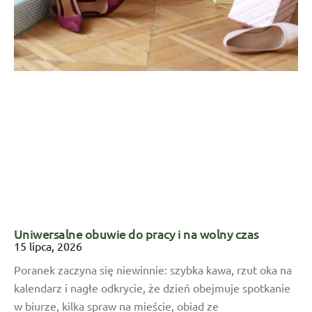
Uniwersalne obuwie do pracy i na wolny czas
15 lipca, 2026
Poranek zaczyna się niewinnie: szybka kawa, rzut oka na
kalendarz i nagłe odkrycie, że dzień obejmuje spotkanie
w biurze, kilka spraw na mieście, obiad ze