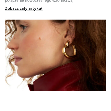
Zobacz cały artykuł