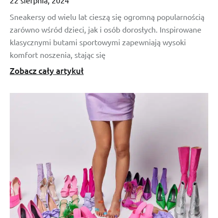
Sneakersy od wielu lat cieszą się ogromną popularnością
zarówno wśród dzieci, jak i osób dorosłych. Inspirowane
klasycznymi butami sportowymi zapewniają wysoki
komfort noszenia, stając się
Zobacz cały artykuł