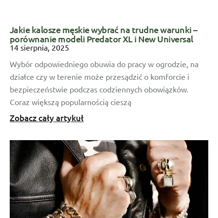
Jakie kalosze męskie wybrać na trudne warunki –
porównanie modeli Predator XL i New Universal
14 sierpnia, 2025
Wybór odpowiedniego obuwia do pracy w ogrodzie, na
działce czy w terenie może przesądzić o komforcie i
bezpieczeństwie podczas codziennych obowiązków.
Coraz większą popularnością cieszą
Zobacz cały artykuł