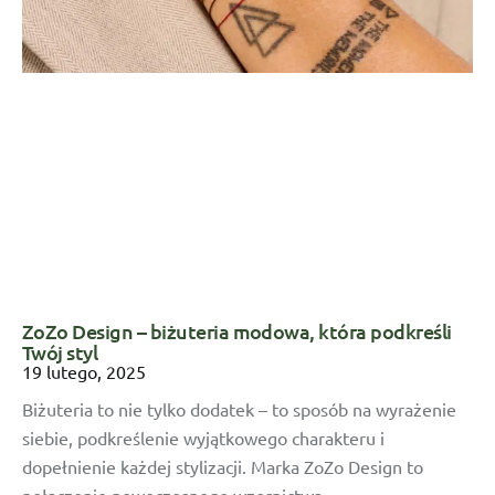
ZoZo Design – biżuteria modowa, która podkreśli
Twój styl
19 lutego, 2025
Biżuteria to nie tylko dodatek – to sposób na wyrażenie
siebie, podkreślenie wyjątkowego charakteru i
dopełnienie każdej stylizacji. Marka ZoZo Design to
połączenie nowoczesnego wzornictwa,