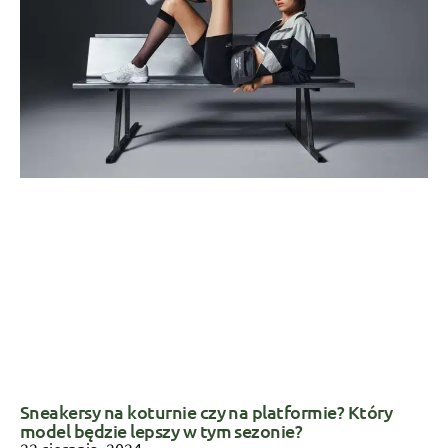
Sneakersy na koturnie czy na platformie? Który
model będzie lepszy w tym sezonie?
22 sierpnia, 2024