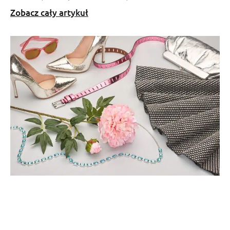
Zobacz cały artykuł