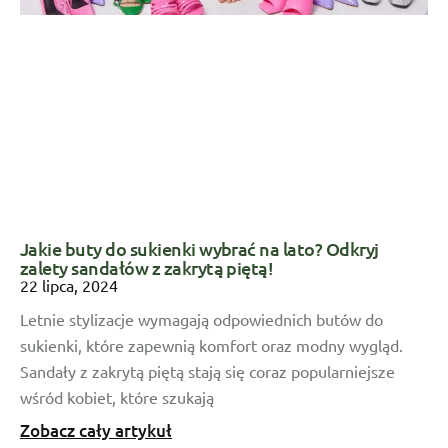
Jakie buty do sukienki wybrać na lato? Odkryj
zalety sandałów z zakrytą piętą!
22 lipca, 2024
Letnie stylizacje wymagają odpowiednich butów do
sukienki, które zapewnią komfort oraz modny wygląd.
Sandały z zakrytą piętą stają się coraz popularniejsze
wśród kobiet, które szukają
Zobacz cały artykuł