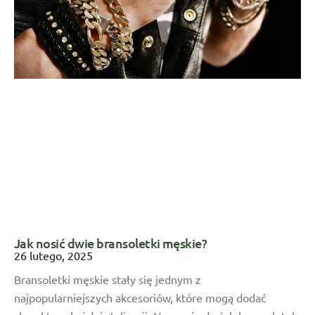
Jak nosić dwie bransoletki męskie​?
26 lutego, 2025
Bransoletki męskie stały się jednym z
najpopularniejszych akcesoriów, które mogą dodać