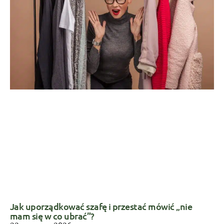
Jak uporządkować szafę i przestać mówić „nie
mam się w co ubrać”?