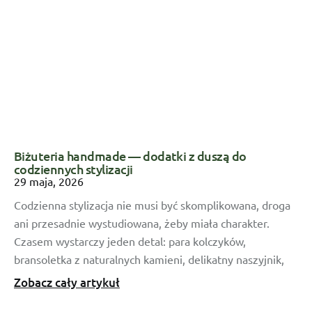
Biżuteria handmade — dodatki z duszą do
codziennych stylizacji
29 maja, 2026
Codzienna stylizacja nie musi być skomplikowana, droga
ani przesadnie wystudiowana, żeby miała charakter.
Czasem wystarczy jeden detal: para kolczyków,
bransoletka z naturalnych kamieni, delikatny naszyjnik,
Zobacz cały artykuł