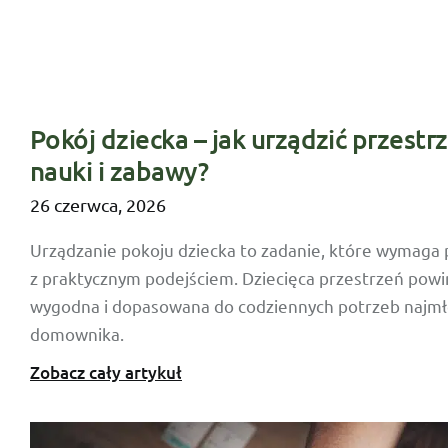
Pokój dziecka – jak urządzić przestr
nauki i zabawy?
26 czerwca, 2026
Urządzanie pokoju dziecka to zadanie, które wymaga 
z praktycznym podejściem. Dziecięca przestrzeń powi
wygodna i dopasowana do codziennych potrzeb najm
domownika.
Zobacz cały artykuł