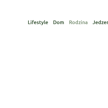
Lifestyle
Dom
Rodzina
Jedze