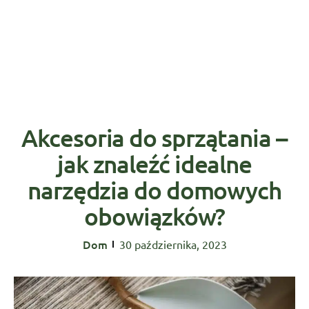
Akcesoria do sprzątania –
jak znaleźć idealne
narzędzia do domowych
obowiązków?
Dom
30 października, 2023