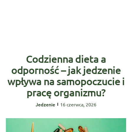
Codzienna dieta a
odporność – jak jedzenie
wpływa na samopoczucie i
pracę organizmu?
Jedzenie
16 czerwca, 2026