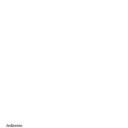
Jedzenie