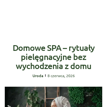
Domowe SPA – rytuały
pielęgnacyjne bez
wychodzenia z domu
Uroda
8 czerwca, 2026