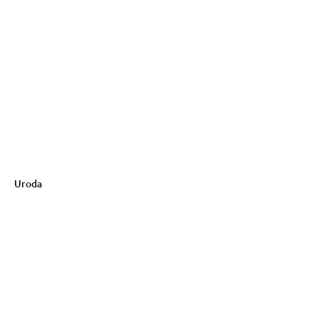
Uroda