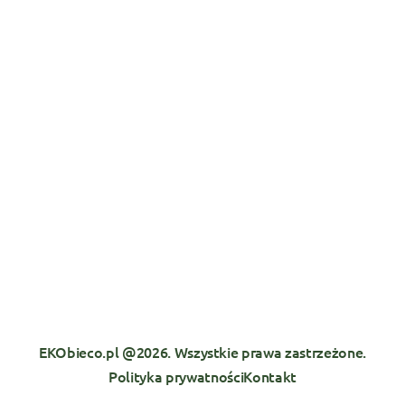
EKObieco.pl @2026. Wszystkie prawa zastrzeżone.
Polityka prywatności
Kontakt