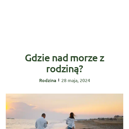
Gdzie nad morze z
rodziną?
Rodzina
28 maja, 2024