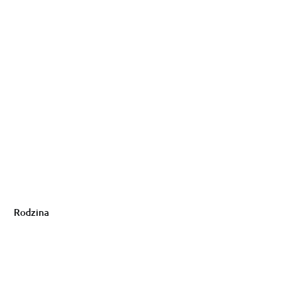
Rodzina