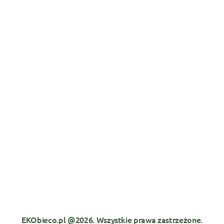
EKObieco.pl @2026. Wszystkie prawa zastrzeżone.