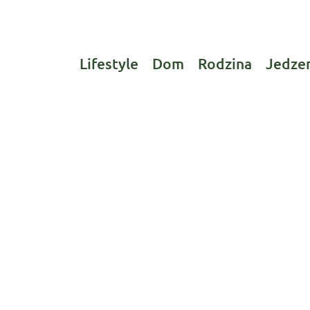
Lifestyle
Dom
Rodzina
Jedze