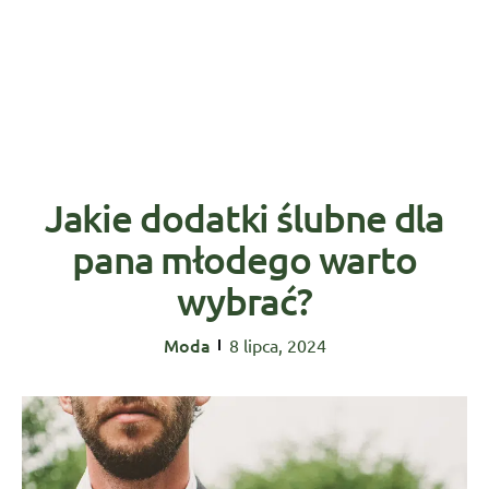
Jakie dodatki ślubne dla
pana młodego warto
wybrać?
Moda
8 lipca, 2024