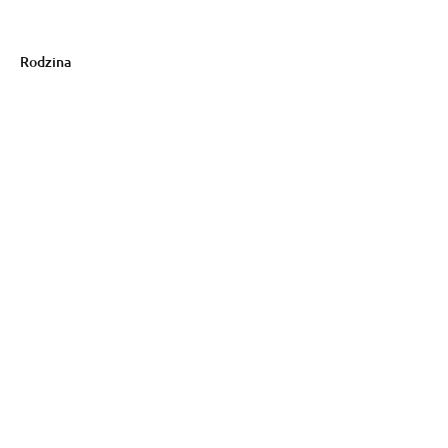
Rodzina