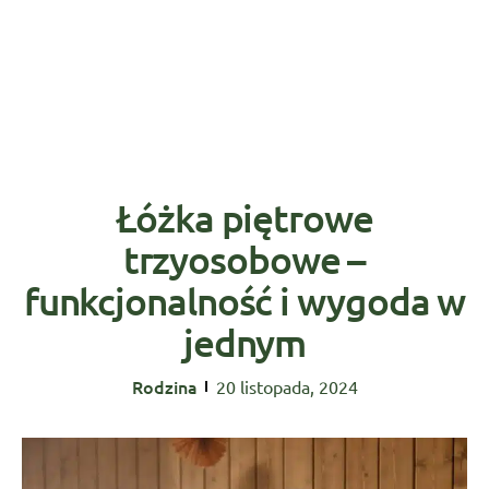
Łóżka piętrowe
trzyosobowe –
funkcjonalność i wygoda w
jednym
Rodzina
20 listopada, 2024