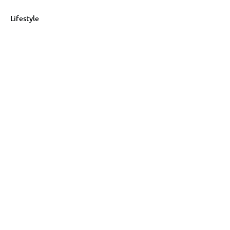
Lifestyle