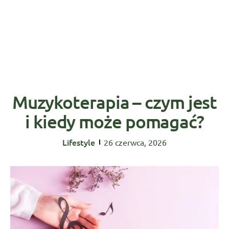
Muzykoterapia – czym jest
i kiedy może pomagać?
Lifestyle
26 czerwca, 2026