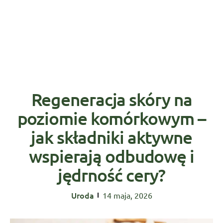
Regeneracja skóry na
poziomie komórkowym –
jak składniki aktywne
wspierają odbudowę i
jędrność cery?
Uroda
14 maja, 2026