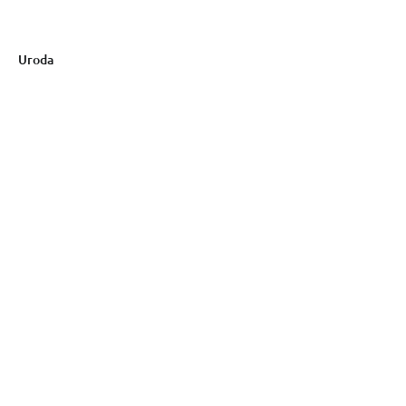
Uroda