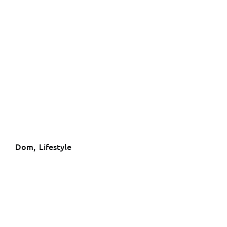
Dom
,
Lifestyle