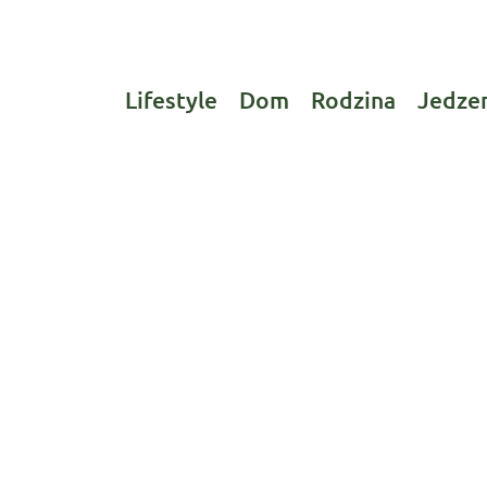
Lifestyle
Dom
Rodzina
Jedze