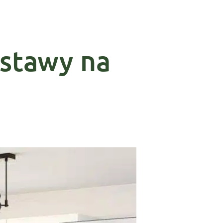
estawy na