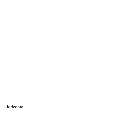
Jedzenie