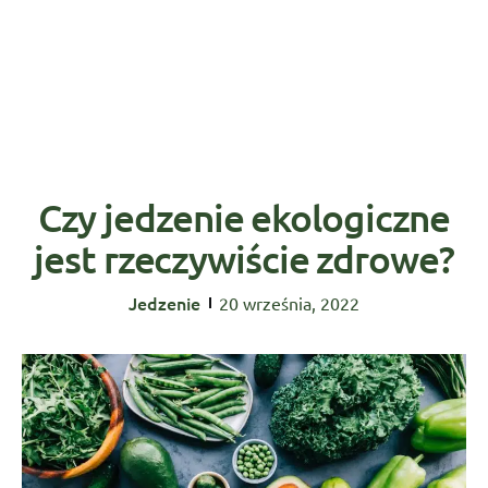
Czy jedzenie ekologiczne
jest rzeczywiście zdrowe?
Jedzenie
20 września, 2022