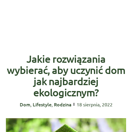
Jakie rozwiązania
wybierać, aby uczynić dom
jak najbardziej
ekologicznym?
Dom
Lifestyle
Rodzina
,
,
18 sierpnia, 2022