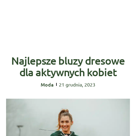
Najlepsze bluzy dresowe
dla aktywnych kobiet
Moda
21 grudnia, 2023