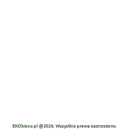
EKObieco.pl @2026. Wszystkie prawa zastrzeżone.