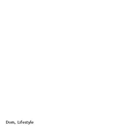
Dom
,
Lifestyle