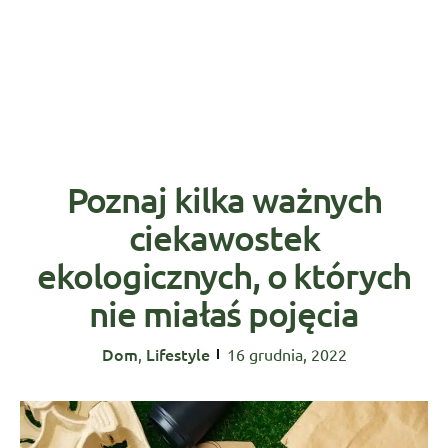
Poznaj kilka ważnych
ciekawostek
ekologicznych, o których
nie miałaś pojęcia
Dom
Lifestyle
,
16 grudnia, 2022